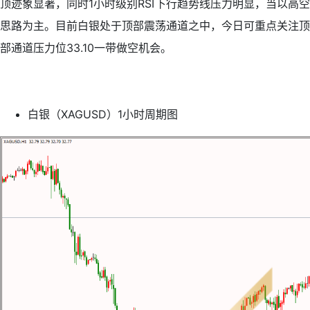
顶迹象显著，同时1小时级别RSI下行趋势线压力明显，当以高空
思路为主。目前白银处于顶部震荡通道之中，今日可重点关注顶
部通道压力位33.10一带做空机会。
白银（XAGUSD）1小时周期图