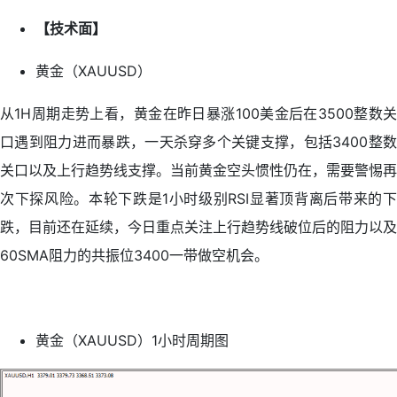
【技术面】
黄金（XAUUSD）
从1H周期走势上看，黄金在昨日暴涨100美金后在3500整数关
口遇到阻力进而暴跌，一天杀穿多个关键支撑，包括3400整数
关口以及上行趋势线支撑。当前黄金空头惯性仍在，需要警惕再
次下探风险。本轮下跌是1小时级别RSI显著顶背离后带来的下
跌，目前还在延续，今日重点关注上行趋势线破位后的阻力以及
60SMA阻力的共振位3400一带做空机会。
黄金（XAUUSD）1小时周期图