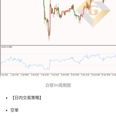
白银1H周期图
【日内交易策略】
空单