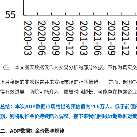
（注：本文图表数据仅作为交易分析的部分依据，不作为真实交
上月稳健的非农报告并未安抚市场的担忧情绪。一方面，超预期关
得有效进展，两院可能介入，僵局时间越长，可能存在拖累企业
总结：本次ADP数据市场给出的预估值为11.5万人，低于前
期，则将助推金价持续陷入调整。接下来我们回顾近期数据对黄
二、ADP数据对金价影响规律