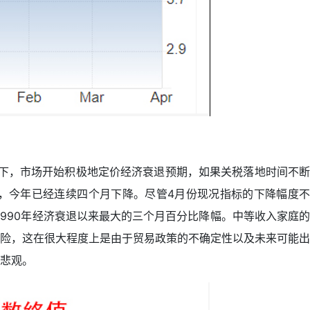
压力下，市场开始积极地定价经济衰退预期，如果关税落地时间不断
，今年已经连续四个月下降。尽管4月份现况指标的下降幅度不
1990年经济衰退以来最大的三个月百分比降幅。中等收入家庭的
险，这在很大程度上是由于贸易政策的不确定性以及未来可能出
悲观。