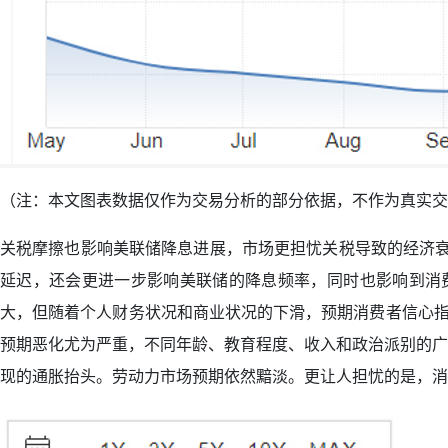
（注：本文图表数据仅作为交易分析的部分依据，不作为真实交
关税摩擦也影响美联储降息进展，市场更担忧关税导致的经济衰退
延迟，还会更进一步影响美联储的降息频率，同时也影响到消
大，但随着个人财务状况和商业状况的下滑，预期消费者信心指数
预期恶化尤为严重，不同年龄、教育程度、收入和政治派别的广
现的通胀抬头。劳动力市场预期依然黯淡。更让人担忧的是，消