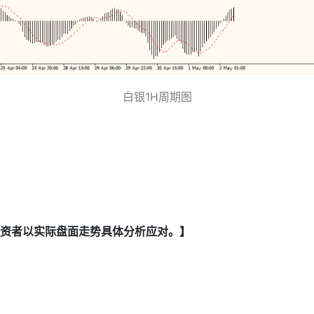
白银1H周期图
资者以实际盘面走势具体分析应对。】