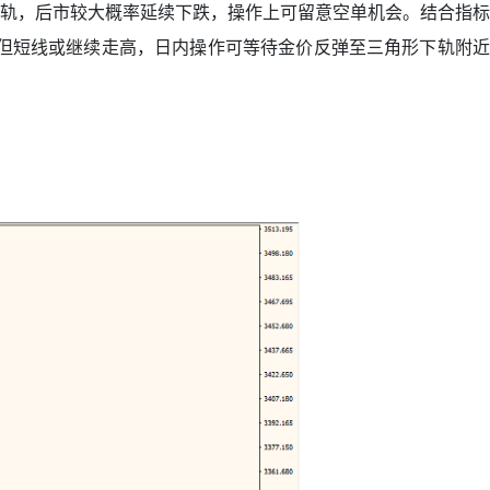
形下轨，后市较大概率延续下跌，操作上可留意空单机会。结合指标
，但短线或继续走高，日内操作可等待金价反弹至三角形下轨附近