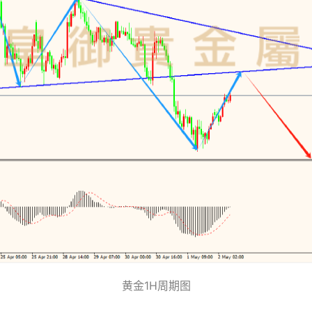
黄金1H周期图