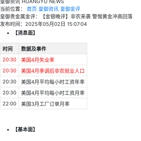
皇御资讯
HUANGYU NEWS
当前位置：
首页
皇御资讯
皇御金评
皇御贵金属金评：【金银晚评】非农来袭 警惕黄金冲高回落
发布时间：2025年05月02日 15:07:04
【消息面】
时间
数据及事件
20:30
美国4月失业率
20:30
美国4月季调后非农就业人口
20:30
美国4月平均每小时工资年率
20:30
美国4月平均每小时工资月率
22:00
美国3月工厂订单月率
【基本面】