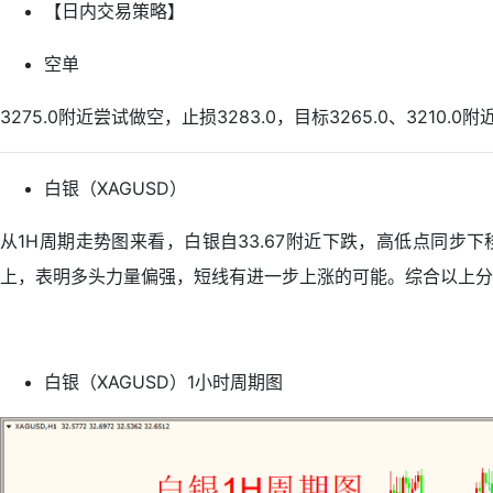
【日内交易策略】
空单
3275.0附近尝试做空，止损3283.0，目标3265.0、3210.0附
白银（XAGUSD）
从1H周期走势图来看，白银自33.67附近下跌，高低点同步
上，表明多头力量偏强，短线有进一步上涨的可能。综合以上分
白银（XAGUSD）1小时周期图