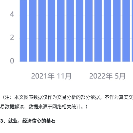
（注：本文图表数据仅作为交易分析的部分依据，不作为真实交
易数据解读，数据来源于网络相关统计。）
3、就业，经济信心的基石