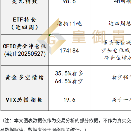
（注：本文图表数据仅作为交易分析的部分依据，不作为真实交
易数据解读，数据来源于网络相关统计。）