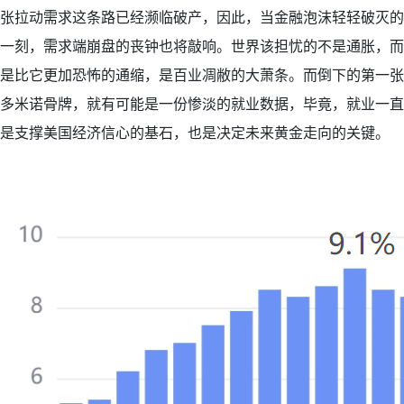
张拉动需求这条路已经濒临破产，因此，当金融泡沫轻轻破灭的
一刻，需求端崩盘的丧钟也将敲响。世界该担忧的不是通胀，而
是比它更加恐怖的通缩，是百业凋敝的大萧条。而倒下的第一张
多米诺骨牌，就有可能是一份惨淡的就业数据，毕竟，就业一直
是支撑美国经济信心的基石，也是决定未来黄金走向的关键。