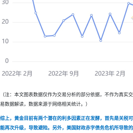
（注：本文图表数据仅作为交易分析的部分依据，不作为真实交
易数据解读，数据来源于网络相关统计。）
综上，黄金目前有两个潜在的利多因素正在发酵，首先是关税可
能再次升级，导致避险。另外，美国财政赤字债务危机所导致的