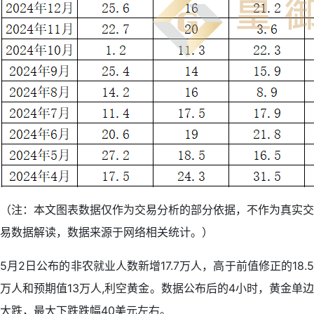
（注：本文图表数据仅作为交易分析的部分依据，不作为真实交
易数据解读，数据来源于网络相关统计。）
5月2日公布的非农就业人数新增17.7万人，高于前值修正的18.5
万人和预期值13万人,利空黄金。数据公布后的4小时，黄金单边
大跌，最大下跌跌幅40美元左右。