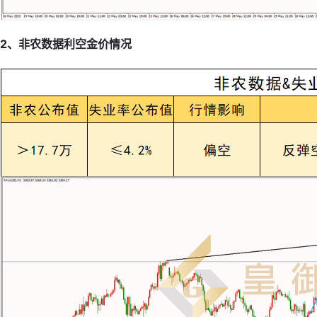
2、非农数据利空金价情况