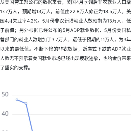
从美国劳工部公布的数据来看，美国4月季调后非农就业人口增
17.7万人，预期增13万人，前值由22.8万人修正为18.5万人。美
国4月失业率4.2%。5月份非农新增就业人数预期为13万人，低
于前值；另外根据已经公布的5月ADP就业数据，5月份美国私
营部门的就业人数增加了3.7万人，远低于预期的11万人，为3年
以来的最低值。不断下修的非农数据，断崖式下跌的ADP就业
人数无不预示着美国就业市场已经出现疲软迹象，也给金价带来
了坚实的支撑。