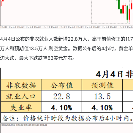
4月4日公布的非农就业人数新增22.8万人，高于前值修正的11.7
万人和预期值13.5万人,利空黄金。数据公布后的4小时，黄金单
边大跌，最大下跌跌幅63美元左右。