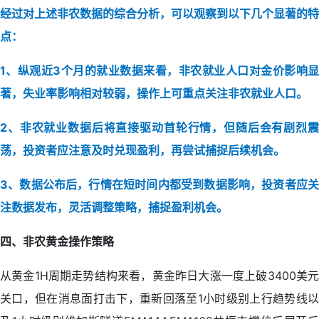
经过对上述非农数据的综合分析，可以观察到以下几个显著的特
点：
1、纵观近3个月的就业数据来看，非农就业人口对金价影响显
著，失业率影响相对较弱，操作上可重点关注非农就业人口。
2、非农就业数据后将直接驱动首轮行情，但随后会有剧烈震
荡，投资者应注意及时兑现盈利，再尝试捕捉后续机会。
3、数据公布后，行情在短时间内都受到数据影响，投资者应关
注数据发布，灵活调整策略，捕捉盈利机会。
四、非农黄金操作策略
从黄金1H周期走势结构来看，黄金昨日大涨一度上破3400美元
关口，但在消息面打击下，重新回落至1小时级别上行趋势线以