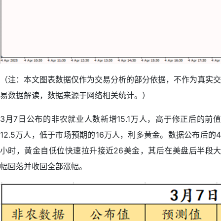
（注：本文图表数据仅作为交易分析的部分依据，不作为真实交
易数据解读，数据来源于网络相关统计。）
3月7日公布的非农就业人数新增15.1万人，高于修正后的前值
12.5万人，低于市场预期的16万人，利多黄金。数据公布后的4
小时，黄金自低位快速拉升接近26美金，其后在美盘后半段大
幅回落并收回全部涨幅。