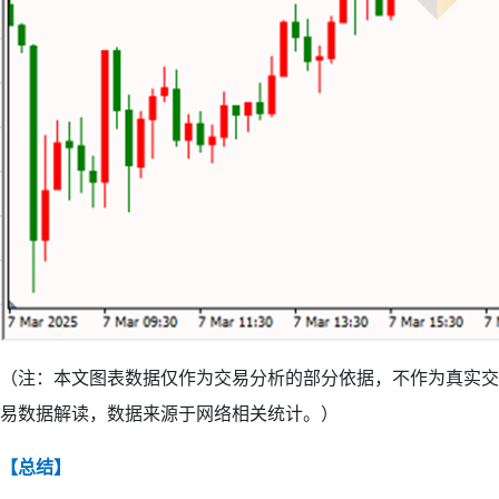
（注：本文图表数据仅作为交易分析的部分依据，不作为真实交
易数据解读，数据来源于网络相关统计。）
【总结】