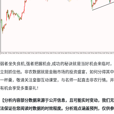
弱者坐失良机,强者把握机会,成功的秘诀就是当好机会来临时，
立刻抓住他。非农数据就是金融市场的投资盛宴，如何分得其中
一杯羹，敬请关注皇御互动课堂，与名师一起直击非农行情。并
有机会享受多重豪礼！
【分析内容部分数据来源于公开信息，且可能实时变动，我们无
法保证在您阅读时数据的时效程度。分析观点涵盖预判，仅供参