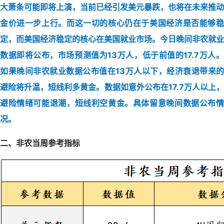
大萧条可能即将上演，当前已经引发美元暴跌，也将在未来推动
金价进一步上行。而这一切的核心仍在于美国经济是否能够稳
定，而美国经济稳定的核心在美国就业市场。今日晚间非农就业
数据即将公布，市场预测值为13万人，低于前值的17.7万人。
如果晚间非农就业数据公布值在13万人以下，经济衰退带来的
避险将升温，短线利多黄金。数据如意外公布在17.7万人以上，
避险情绪可能退潮，短线利空黄金。具体留意晚间数据公布情
况。
二、非农当周参考指标