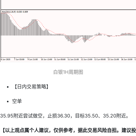
白银1H周期图
【日内交易策略】
空单
35.95附近尝试做空，止损36.30，目标35.50、35.20附近。
【以上观点属个人建议，仅供参考，据此交易风险自担。建议投