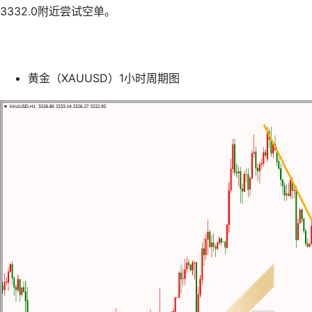
3332.0附近尝试空单。
黄金（XAUUSD）1小时周期图