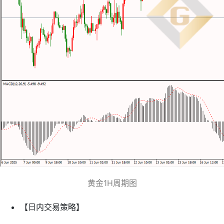
黄金1H周期图
【日内交易策略】