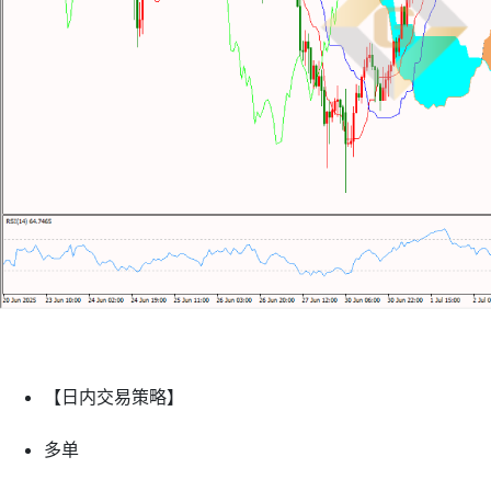
【日内交易策略】
多单