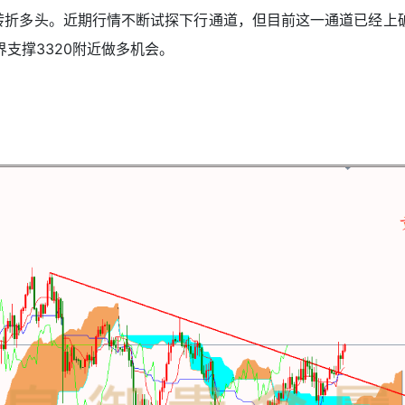
折多头。近期行情不断试探下行通道，但目前这一通道已经上破。
支撑3320附近做多机会。