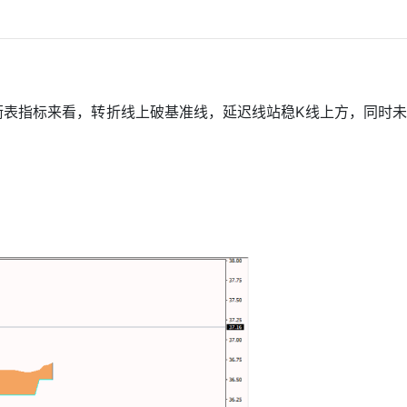
衡表指标来看，转折线上破基准线，延迟线站稳K线上方，同时未