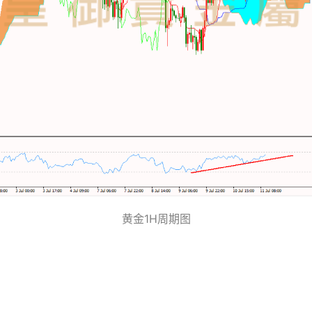
黄金1H周期图