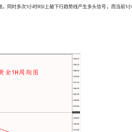
同时多次1小时RSI上破下行趋势线产生多头信号，而当前1小