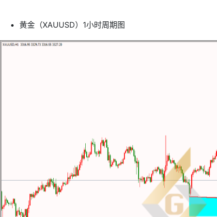
黄金（XAUUSD）1小时周期图