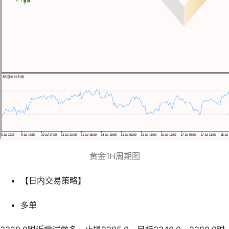
黄金1H周期图
【日内交易策略】
多单