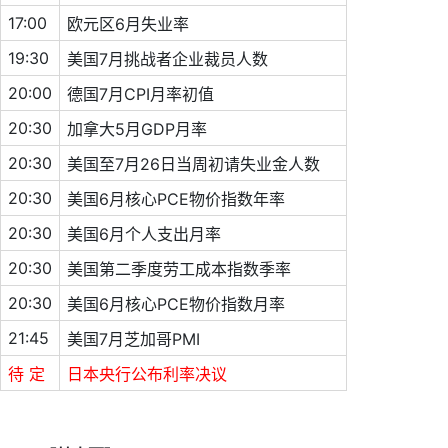
17:00
欧元区6月失业率
19:30
美国7月挑战者企业裁员人数
20:00
德国7月CPI月率初值
20:30
加拿大5月GDP月率
20:30
美国至7月26日当周初请失业金人数
20:30
美国6月核心PCE物价指数年率
20:30
美国6月个人支出月率
20:30
美国第二季度劳工成本指数季率
20:30
美国6月核心PCE物价指数月率
21:45
美国7月芝加哥PMI
待 定
日本央行公布利率决议