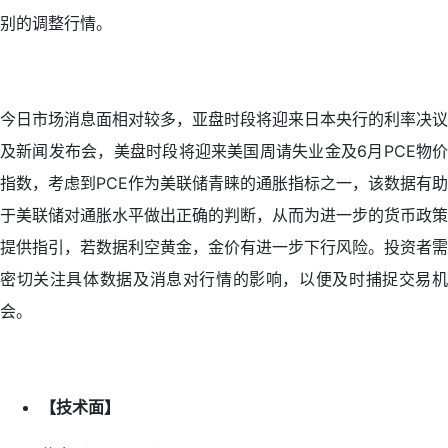
别的调整行情。
今日市场消息面相对较多，亚盘时段将迎来日本央行的利率决议
及新闻发布会，美盘时段将迎来美国周请失业金及6月PCE物价
指数，考虑到PCE作为美联储青睐的通胀指标之一，该数据有助
于美联储对通胀水平做出正确的判断，从而为进一步的货币政策
提供指引，若数据利空黄金，金价有进一步下行风险。投资者需
密切关注具体数据及消息对行情的影响，以便及时捕捉交易机
会。
【技术面】