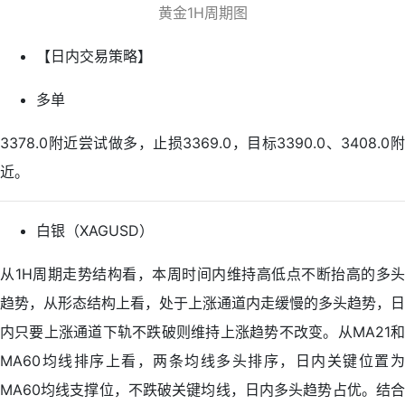
黄金1H周期图
【日内交易策略】
多单
3378.0附近尝试做多，止损3369.0，目标3390.0、3408.0附
近。
白银（XAGUSD）
从1H周期走势结构看，本周时间内维持高低点不断抬高的多头
趋势，从形态结构上看，处于上涨通道内走缓慢的多头趋势，日
内只要上涨通道下轨不跌破则维持上涨趋势不改变。从MA21和
MA60均线排序上看，两条均线多头排序，日内关键位置为
MA60均线支撑位，不跌破关键均线，日内多头趋势占优。结合