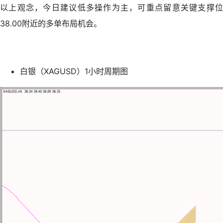
以上观念，今日建议低多操作为主，可重点留意关键支撑位
38.00附近的多单布局机会。
白银（XAGUSD）1小时周期图