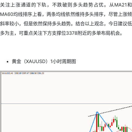
关注上涨通道的下轨，不跌破则多头趋势占优。从MA21和
MA60均线排序上看，两条均线依然维持多头排序，尽管上涨倾
斜率较小，但是依然保持多头趋势。结合以上观念，今日建议低
多为主，可重点关注下方支撑位3378附近的多单布局机会。
黄金（XAUUSD）1小时周期图