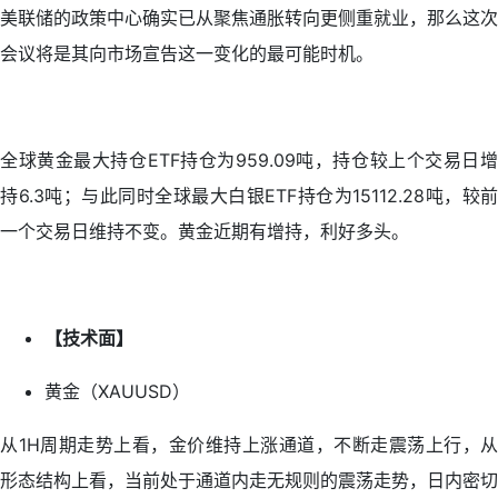
美联储的政策中心确实已从聚焦通胀转向更侧重就业，那么这次
会议将是其向市场宣告这一变化的最可能时机。
全球黄金最大持仓ETF持仓为959.09吨，持仓较上个交易日增
持6.3吨；与此同时全球最大白银ETF持仓为15112.28吨，较前
一个交易日维持不变。黄金近期有增持，利好多头。
【技术面】
黄金（XAUUSD）
从1H周期走势上看，金价维持上涨通道，不断走震荡上行，从
形态结构上看，当前处于通道内走无规则的震荡走势，日内密切