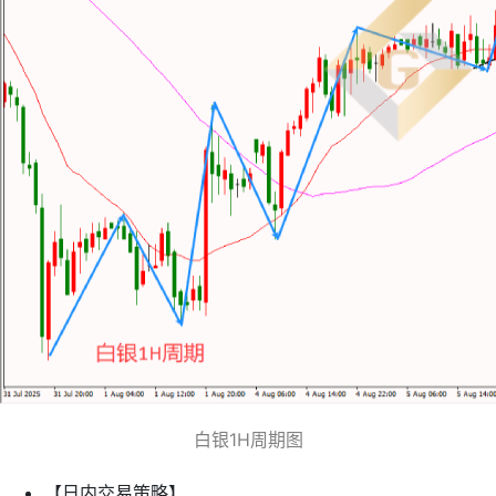
白银1H周期图
【日内交易策略】