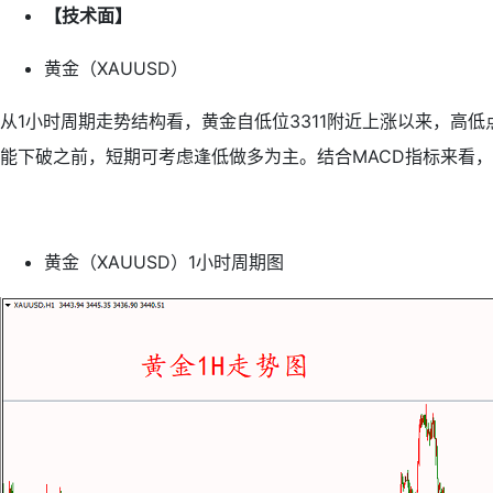
【技术面】
黄金（XAUUSD）
从1小时周期走势结构看，黄金自低位3311附近上涨以来，高
能下破之前，短期可考虑逢低做多为主。结合MACD指标来看
黄金（XAUUSD）1小时周期图