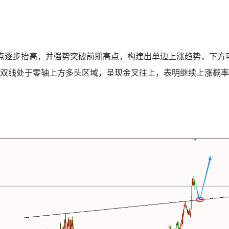
低点逐步抬高，并强势突破前期高点，构建出单边上涨趋势，下方
，双线处于零轴上方多头区域，呈现金叉往上，表明继续上涨概率