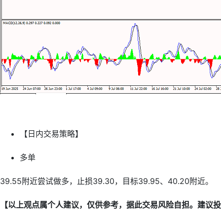
【日内交易策略】
多单
39.55附近尝试做多，止损39.30，目标39.95、40.20附近。
【以上观点属个人建议，仅供参考，据此交易风险自担。建议投