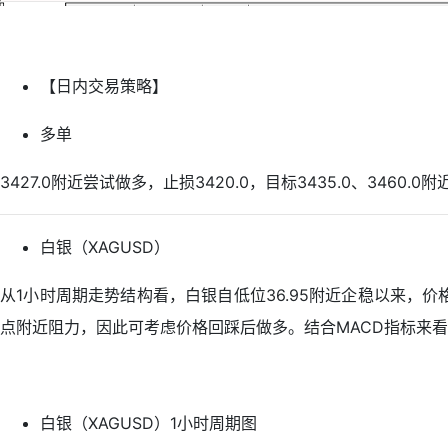
【日内交易策略】
多单
3427.0附近尝试做多，止损3420.0，目标3435.0、3460.0附
白银（XAGUSD）
从1小时周期走势结构看，白银自低位36.95附近企稳以来
点附近阻力，因此可考虑价格回踩后做多。结合MACD指标来看
白银（XAGUSD）1小时周期图