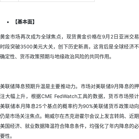
【基本面】
黄金市场再次成为全球焦点，现货黄金价格在9月2日亚洲交易
时段突破3500美元大关，创下历史新高，这背后是全球经济不
确定性、货币政策预期与地缘政治风险的共同作用。
美联储降息预期升温是主要推动力。市场对美联储9月降息的押
注大幅上升，根据CME FedWatch工具的数据，货币市场预计
美联储本月降息25个基点的概率约为90%美联储货币政策动向
仍是市场关注焦点。鲍威尔在杰克逊霍尔会议上发言转鸽、近期
美国经济、就业数据降温符合降息条件，均强化了年内降息的必
要性。