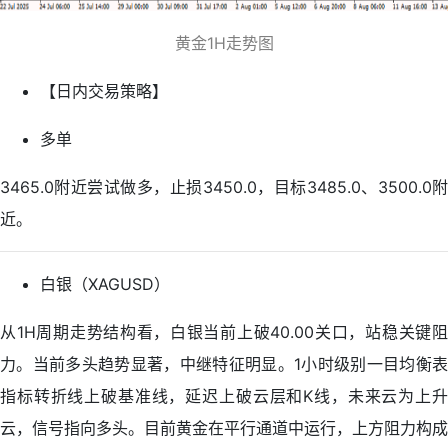
黄金1H走势图
【日内交易策略】
多单
3465.0附近尝试做多，止损3450.0，目标3485.0、3500.0附
近。
白银（XAGUSD）
从1H周期走势结构看，白银当前上破40.00关口，站稳关键阻
力。当前多头趋势显著，中继特征明显。1小时级别一目均衡表
指标转折线上破基准线，延迟上破云层和K线，未来云为上升
云，信号指向多头。目前黄金在平行通道中运行，上方阻力构成