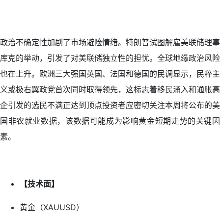
政治不确定性加剧了市场避险情绪。特朗普试图解雇美联储理事
库克的举动，引发了对美联储独立性的担忧。全球地缘政治风险
也在上升。欧洲三大强国英国、法国和德国的民调显示，民粹主
义或极右翼政党首次同时取得领先，这标志着移民涌入和通胀高
企引发的选民不满正达到顶点投资者应密切关注本周将公布的美
国非农就业数据，该数据可能成为影响黄金短期走势的关键因
素。
【技术面】
黄金（XAUUSD）