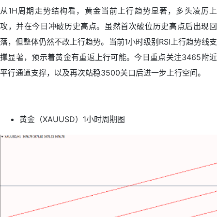
从1H周期走势结构看，黄金当前上行趋势显著，多头凌厉上
攻，并在今日冲破历史高点。虽然首次破位历史高点后出现回
落，但整体仍然不改上行趋势。当前1小时级别RSI上行趋势线支
撑显著，预示着黄金有重返上行可能。今日重点关注3465附近
平行通道支撑，以及再次站稳3500关口后进一步上行空间。
黄金（XAUUSD）1小时周期图