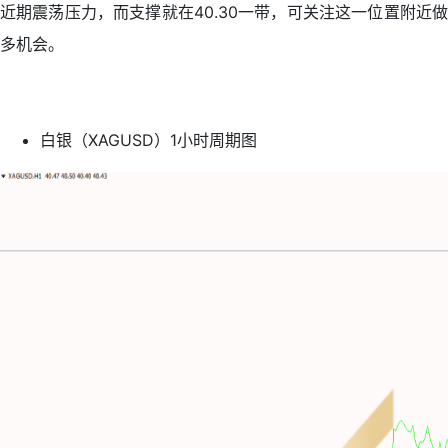
近期震荡压力，而支撑就在40.30一带，可关注这一位置附近做
多机会。
白银（XAGUSD）1小时周期图