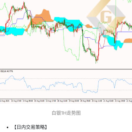
白银1H走势图
【日内交易策略】