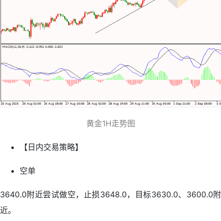
黄金1H走势图
【日内交易策略】
空单
3640.0附近尝试做空，止损3648.0，目标3630.0、3600.0附
近。