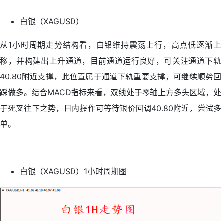
白银（XAGUSD）
从1小时周期走势结构看，白银维持震荡上行，高点低逐渐上
移，并构建出上升通道，目前通道运行良好，可关注通道下轨
40.80附近支撑，此位置属于通道下轨重要支撑，可继续顺势回
踩做多。结合MACD指标来看，双线处于零轴上方多头区域，处
于死叉往下之势，日内操作可等待银价回调40.80附近，尝试多
单。
白银（XAGUSD）1小时周期图