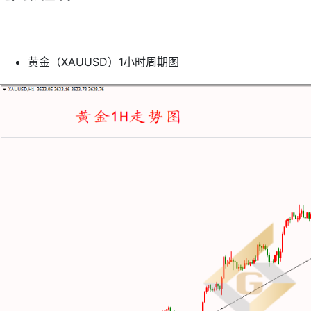
黄金（XAUUSD）1小时周期图