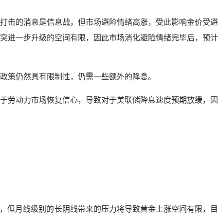
打击的消息是信息战，但市场避险情绪高涨，受此影响金价受避
突进一步升级的空间有限，因此市场消化避险情绪完毕后，预计
政策仍然具有限制性，仍需一些额外的降息。
于劳动力市场恢复信心，导致对于美联储降息速度预期放缓，因
反弹，但月线级别的长阴线带来的压力将导致黄金上涨空间有限，目