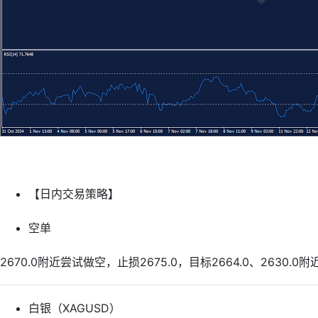
【日内交易策略】
空单
2670.0附近尝试做空，止损2675.0，目标2664.0、2630.0附
白银（XAGUSD）