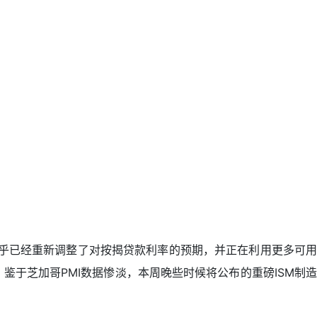
似乎已经重新调整了对按揭贷款利率的预期，并正在利用更多可用
鉴于芝加哥PMI数据惨淡，本周晚些时候将公布的重磅ISM制造