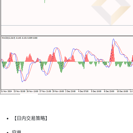
【日内交易策略】
空单