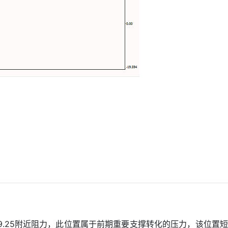
29.25附近阻力，此位置属于前期重要支撑转化的压力，该位置短