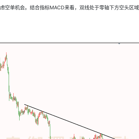
虑空单机会。结合指标MACD来看，双线处于零轴下方空头区