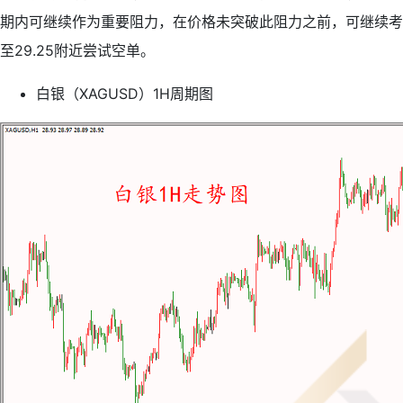
期内可继续作为重要阻力，在价格未突破此阻力之前，可继续考
至29.25附近尝试空单。
白银（XAGUSD）1H周期图