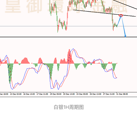
白银1H周期图