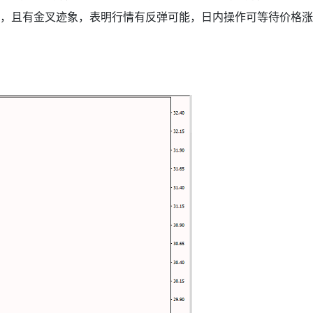
域，且有金叉迹象，表明行情有反弹可能，日内操作可等待价格涨