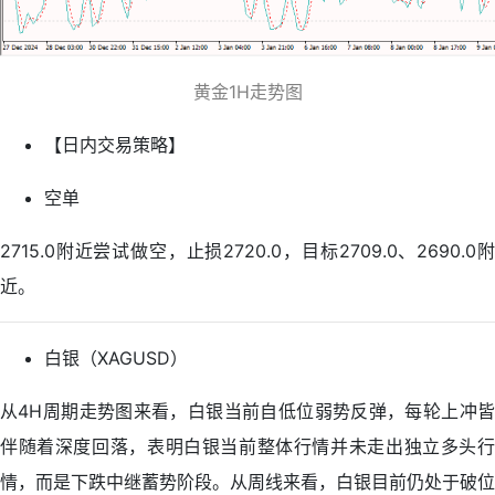
黄金1H走势图
【日内交易策略】
空单
2715.0附近尝试做空，止损2720.0，目标2709.0、2690.0附
近。
白银（XAGUSD）
从4H周期走势图来看，白银当前自低位弱势反弹，每轮上冲皆
伴随着深度回落，表明白银当前整体行情并未走出独立多头行
情，而是下跌中继蓄势阶段。从周线来看，白银目前仍处于破位