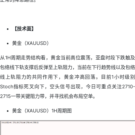
【技术面】
黄金（XAUUSD）
从1H周期走势结构看，黄金当前高位震荡，亚盘时段下跌触及
包络线下轨支撑后反弹至上轨阻力，当前在下行趋势线以及包络
线上轨阻力的共同作用下，黄金冲高回落。目前1小时级别
Stoch指标死叉向下，空头信号出现，今日可重点关注2710-
2715一带关键阻力带，并寻找机会布局空单。
黄金（XAUUSD）1H周期图