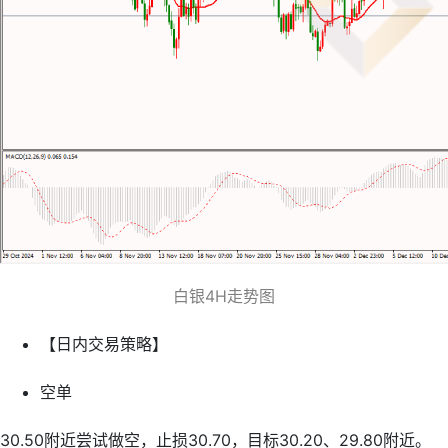
白银4H走势图
【日内交易策略】
空单
30.50附近尝试做空，止损30.70，目标30.20、29.80附近。