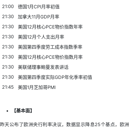
21:00
德国1月CPI月率初值
21:30
加拿大11月GDP月率
21:30
美国12月核心PCE物价指数年率
21:30
美国12月个人支出月率
21:30
美国第四季度劳工成本指数季率
21:30
美国12月核心PCE物价指数月率
21:30
美联储理事鲍曼发表讲话
21:30
美国第四季度实际GDP年化季率初值
21:45
美国1月芝加哥PMI
【基本面】
昨天公布了欧洲央行利率决议，数据显示降息25个基点，欧洲