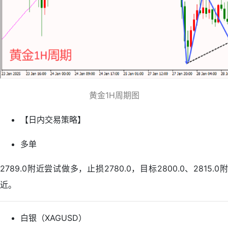
黄金1H周期图
【日内交易策略】
多单
2789.0附近尝试做多，止损2780.0，目标2800.0、2815.0附
近。
白银（XAGUSD）