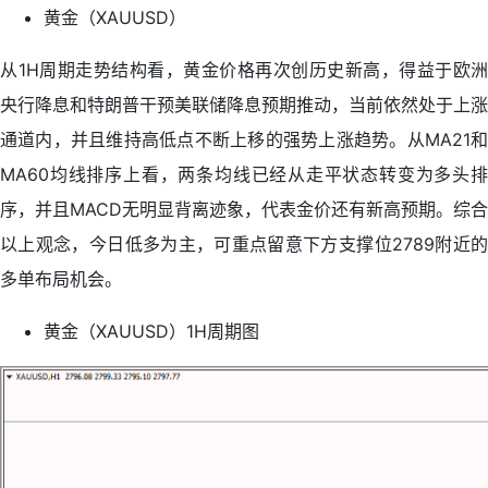
黄金（XAUUSD）
从1H周期走势结构看，黄金价格再次创历史新高，得益于欧洲
央行降息和特朗普干预美联储降息预期推动，当前依然处于上涨
通道内，并且维持高低点不断上移的强势上涨趋势。从MA21和
MA60均线排序上看，两条均线已经从走平状态转变为多头排
序，并且MACD无明显背离迹象，代表金价还有新高预期。综合
以上观念，今日低多为主，可重点留意下方支撑位2789附近的
多单布局机会。
黄金（XAUUSD）1H周期图