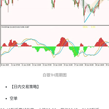
白银1H周期图
【日内交易策略】
空单