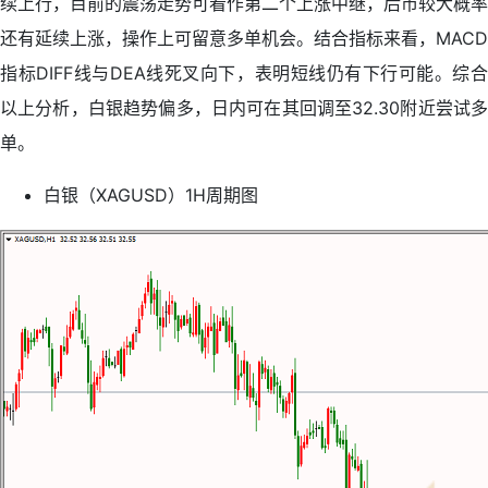
续上行，目前的震荡走势可看作第二个上涨中继，后市较大概率
还有延续上涨，操作上可留意多单机会。结合指标来看，MACD
指标DIFF线与DEA线死叉向下，表明短线仍有下行可能。综合
以上分析，白银趋势偏多，日内可在其回调至32.30附近尝试多
单。
白银（XAGUSD）1H周期图