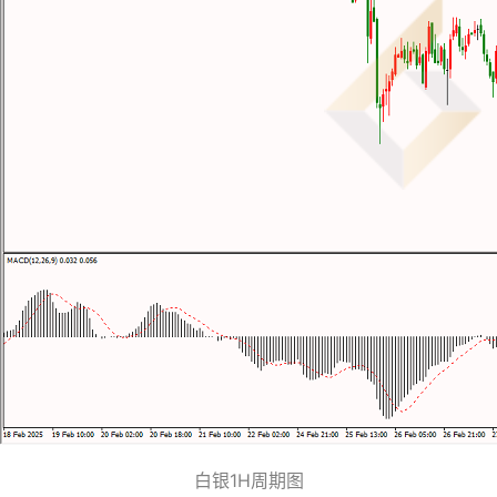
白银1H周期图