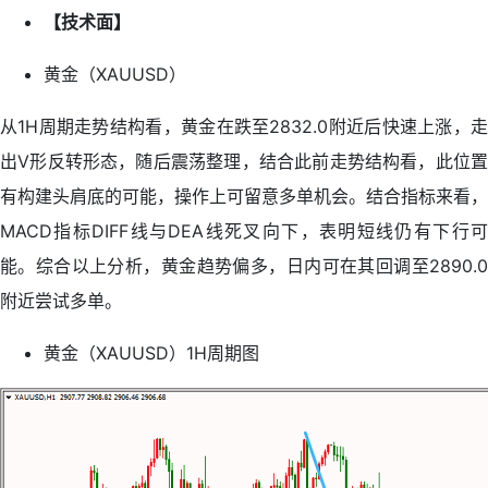
【技术面】
黄金（XAUUSD）
从1H周期走势结构看，黄金在跌至2832.0附近后快速上涨，走
出V形反转形态，随后震荡整理，结合此前走势结构看，此位置
有构建头肩底的可能，操作上可留意多单机会。结合指标来看，
MACD指标DIFF线与DEA线死叉向下，表明短线仍有下行可
能。综合以上分析，黄金趋势偏多，日内可在其回调至2890.0
附近尝试多单。
黄金（XAUUSD）1H周期图