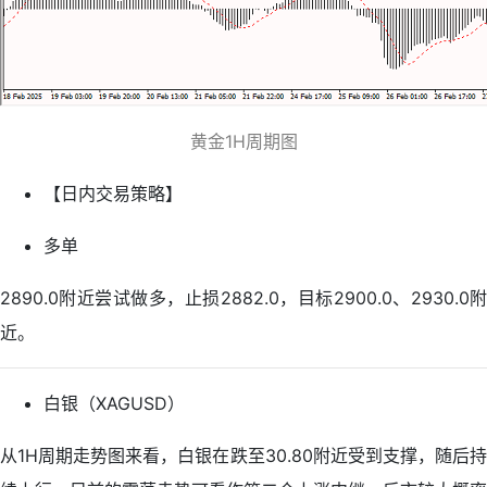
黄金1H周期图
【日内交易策略】
多单
2890.0附近尝试做多，止损2882.0，目标2900.0、2930.0附
近。
白银（XAGUSD）
从1H周期走势图来看，白银在跌至30.80附近受到支撑，随后持