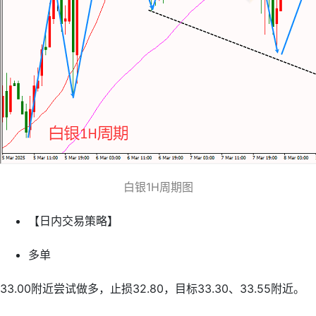
白银1H周期图
【日内交易策略】
多单
33.00附近尝试做多，止损32.80，目标33.30、33.55附近。