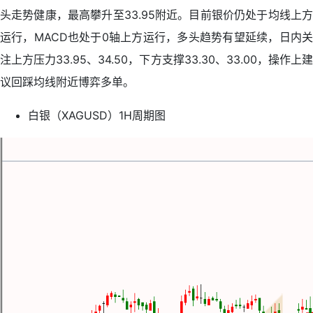
头走势健康，最高攀升至33.95附近。目前银价仍处于均线上方
运行，MACD也处于0轴上方运行，多头趋势有望延续，日内关
注上方压力33.95、34.50，下方支撑33.30、33.00，操作上建
议回踩均线附近博弈多单。
白银（XAGUSD）1H周期图