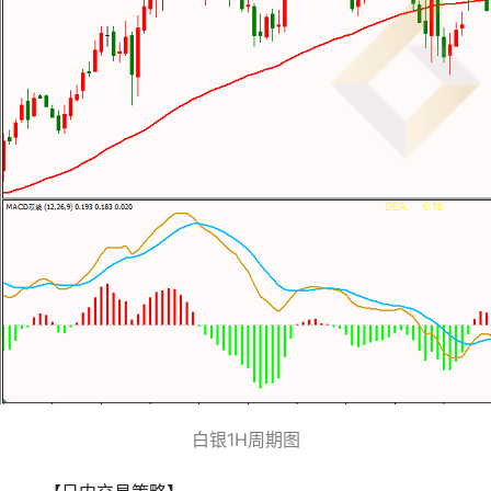
白银1H周期图