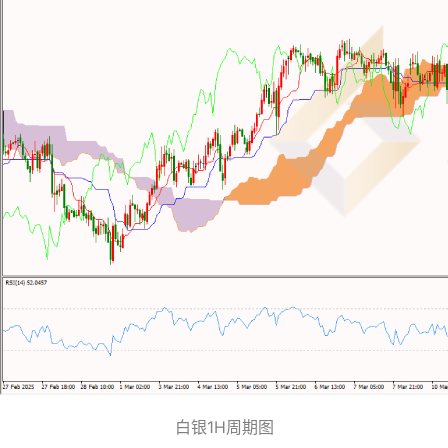
白银1H周期图