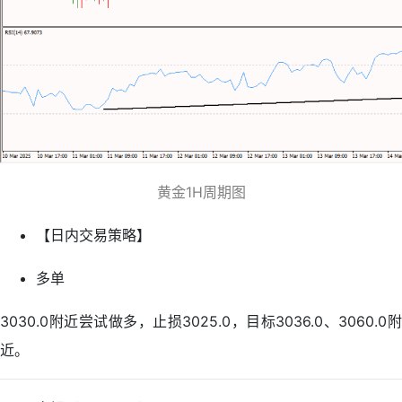
黄金1H周期图
【日内交易策略】
多单
3030.0附近尝试做多，止损3025.0，目标3036.0、3060.0附
近。