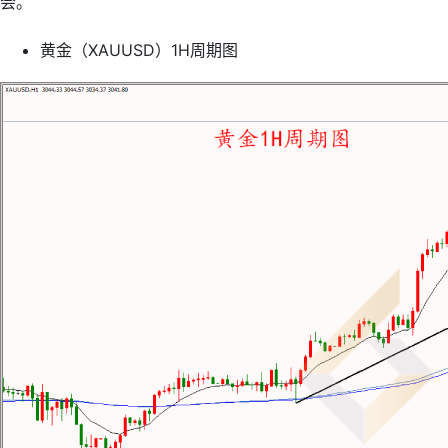
会。
黄金（XAUUSD）1H周期图