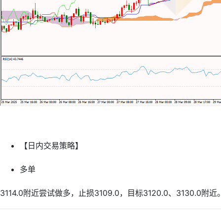
【日内交易策略】
多单
3114.0附近尝试做多，止损3109.0，目标3120.0、3130.0附近