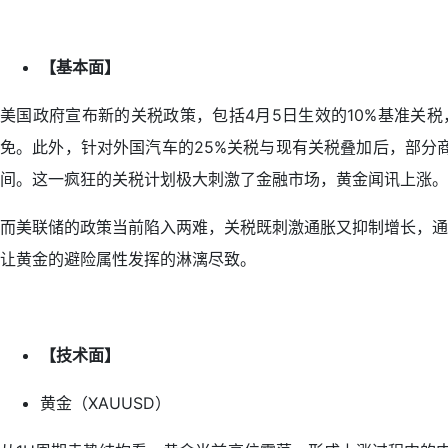
【基本面】
美国政府宣布新的关税政策，包括4月5日生效的10%基准关税
免。此外，针对外国汽车的25%关税与现有关税叠加后，部分
间。这一疯狂的关税计划极大刺激了金融市场，黄金闻讯上涨。
而美联储的政策当前陷入两难，关税既刺激通胀又抑制增长，通
让黄金的避险属性发挥的淋漓尽致。
【技术面】
黄金（XAUUSD）