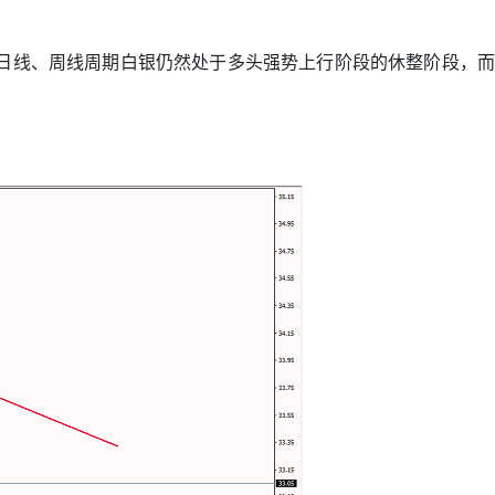
而日线、周线周期白银仍然处于多头强势上行阶段的休整阶段，而