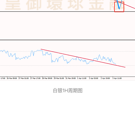
白银1H周期图