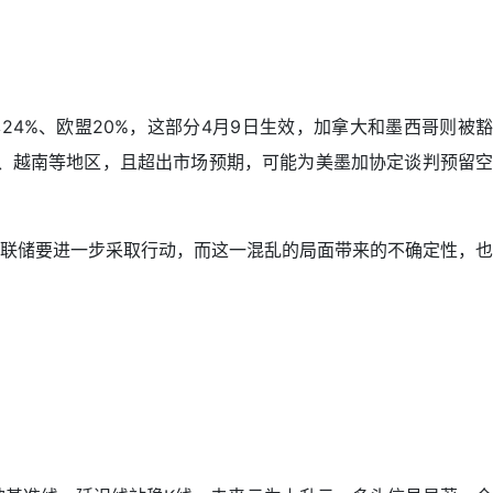
24%、欧盟20%，这部分4月9日生效，加拿大和墨西哥则被豁
）、越南等地区，且超出市场预期，可能为美墨加协定谈判预留空
联储要进一步采取行动，而这一混乱的局面带来的不确定性，也