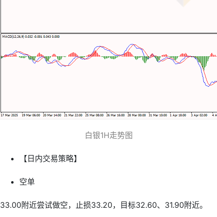
白银1H走势图
【日内交易策略】
空单
33.00附近尝试做空，止损33.20，目标32.60、31.90附近。