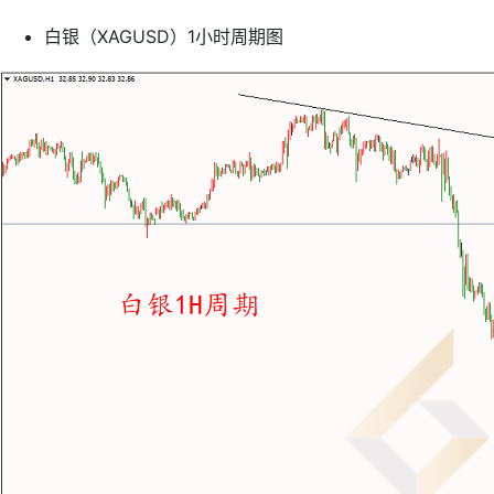
白银（XAGUSD）1小时周期图