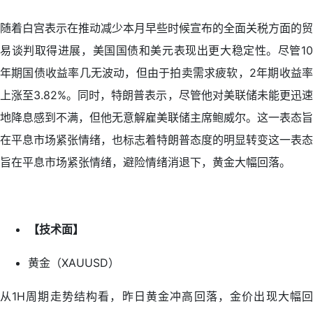
随着白宫表示在推动减少本月早些时候宣布的全面关税方面的贸
易谈判取得进展，美国国债和美元表现出更大稳定性。尽管10
年期国债收益率几无波动，但由于拍卖需求疲软，2年期收益率
上涨至3.82%。同时，特朗普表示，尽管他对美联储未能更迅速
地降息感到不满，但他无意解雇美联储主席鲍威尔。这一表态旨
在平息市场紧张情绪，也标志着特朗普态度的明显转变这一表态
旨在平息市场紧张情绪，避险情绪消退下，黄金大幅回落。
【技术面】
黄金（XAUUSD）
从1H周期走势结构看，昨日黄金冲高回落，金价出现大幅回