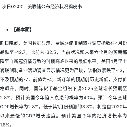
次日02:00
美联储公布经济状况褐皮书
【基本面】
昨日晚间，美国数据显示，费城联储非制造业调查指数在4月份
暴跌至-42.7，此前为-32.5，当前状况和未来六个月的预期都
降至自新冠疫情导致的封锁高峰以来的最低水平。美国4月里士
满联储制造业活动调查显示情况更为严峻，该指数暴跌至-13，
不及预期的-7，前值为-4，新订单的预期创历史新低，支付价
格飙升。同时，国际货币基金组织下调2025全球增长预期至
2.8%，预计美国今年陷入衰退的概率为40%。预计今年全球
GDP增长率为2.8%，低于其1月份预测的3.3%，将是自2020年
以来最慢的GDP增长速度。预计美国今年的经济增长率为
1.8%。