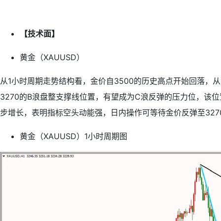
【技术面】
黄金（XAUUSD）
从1小时周期走势结构看，金价自3500的历史高点开始回落，
3270的B浪盘整支撑线位置，有望成为C浪反弹的压力位，该
步增长，表明指标空头动能强，日内操作可等待金价反弹至327
黄金（XAUUSD）1小时周期图