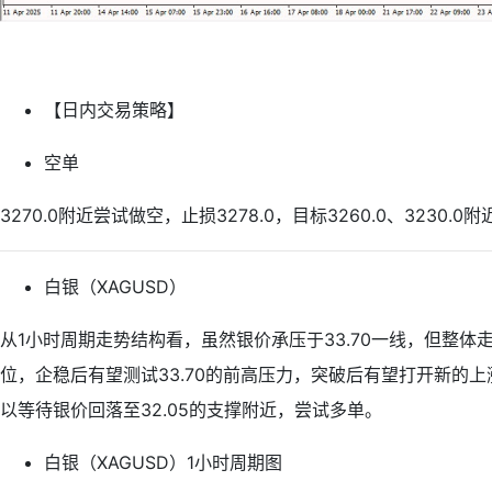
【日内交易策略】
空单
3270.0附近尝试做空，止损3278.0，目标3260.0、3230.0附
白银（XAGUSD）
从1小时周期走势结构看，虽然银价承压于33.70一线，但整体
位，企稳后有望测试33.70的前高压力，突破后有望打开新的
以等待银价回落至32.05的支撑附近，尝试多单。
白银（XAGUSD）1小时周期图