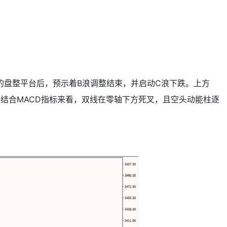
0的盘整平台后，预示着B浪调整结束，并启动C浪下跌。上方
。结合MACD指标来看，双线在零轴下方死叉，且空头动能柱逐