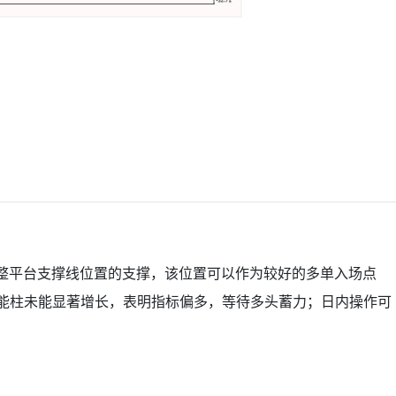
近期盘整平台支撑线位置的支撑，该位置可以作为较好的多单入场点
动能柱未能显著增长，表明指标偏多，等待多头蓄力；日内操作可