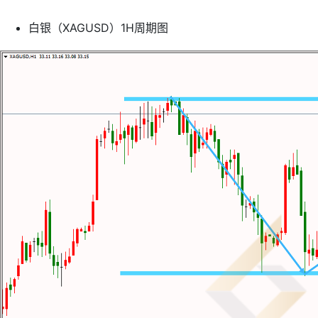
白银（XAGUSD）1H周期图