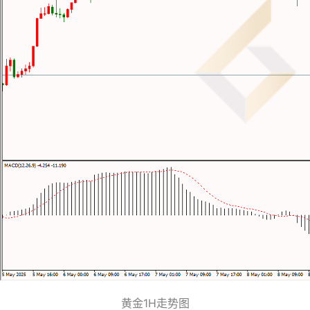
黄金1H走势图