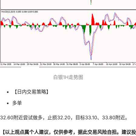
白银1H走势图
【日内交易策略】
多单
32.60附近尝试做多，止损32.20，目标33.10、33.80附近。
【以上观点属个人建议，仅供参考，据此交易风险自担。建议投