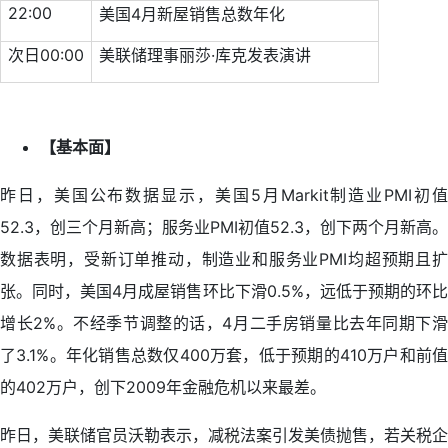
22:00
美国4月新屋销售总数年化
次日00:00
美联储理事丽莎·库克发表演讲
【基本面】
昨日，美国公布数据显示，美国5月Markit制造业PMI初值
52.3，创三个月新高；服务业PMI初值52.3，创下两个月新高。
数据表明，受新订单推动，制造业和服务业PMI均超预期且扩
张。同时，美国4月成屋销售环比下滑0.5%，远低于预期的环比
增长2%。不经季节调整的话，4月二手房销量比去年同期下滑
了3.1%。年化销售总数仅400万套，低于预期的410万户和前值
的402万户，创下2009年金融危机以来最差。
昨日，美联储官员沃勒表示，减税法案引发美债抛售，若关税企