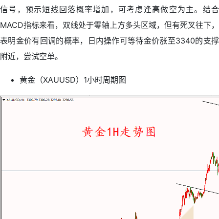
信号，预示短线回落概率增加，可考虑逢高做空为主。结合
MACD指标来看，双线处于零轴上方多头区域，但有死叉往下，
表明金价有回调的概率，日内操作可等待金价涨至3340的支撑
附近，尝试空单。
黄金（XAUUSD）1小时周期图