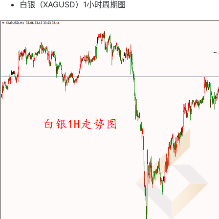
白银（XAGUSD）1小时周期图