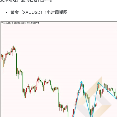
黄金（XAUUSD）1小时周期图