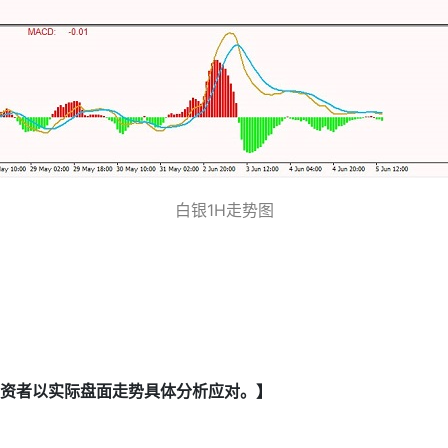
白银1H走势图
资者以实际盘面走势具体分析应对。】