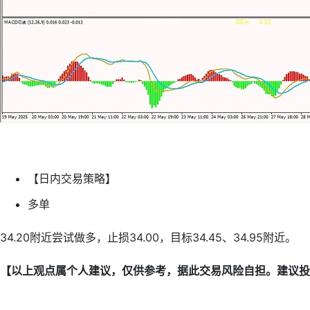
【日内交易策略】
多单
34.20附近尝试做多，止损34.00，目标34.45、34.95附近。
【以上观点属个人建议，仅供参考，据此交易风险自担。建议投