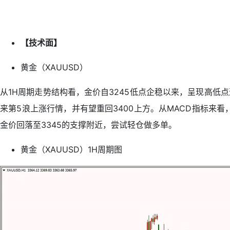
【技术面】
黄金（XAUUSD）
从1H周期走势结构看，金价自3245低点企稳以来，呈现高低
来第5浪上涨行情，并有望重回3400上方。从MACD指标
金价回落至3345的支撑附近，尝试轻仓做多单。
黄金（XAUUSD）1H周期图