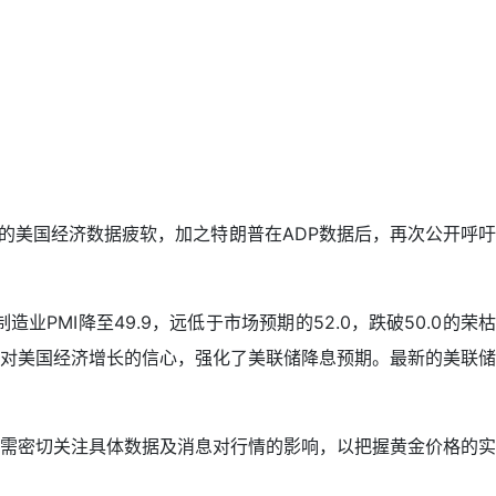
布的美国经济数据疲软，加之特朗普在ADP数据后，再次公开呼吁
PMI降至49.9，远低于市场预期的52.0，跌破50.0的荣枯
对美国经济增长的信心，强化了美联储降息预期。最新的美联储
需密切关注具体数据及消息对行情的影响，以把握黄金价格的实