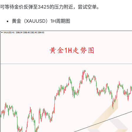
可等待金价反弹至3425的压力附近，尝试空单。
黄金（XAUUSD）1H周期图