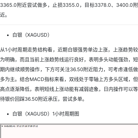
3365.0附近尝试做多，止损3355.0，目标3378.0、3400.0附
近。
白银（XAGUSD）
从1小时周期走势结构看，近期白银强势单边上涨，上涨趋势较
为明确，而且当前上涨趋势线运行良好，表明多头动能强劲，短
期内继续顺势操作，下方可关注36.50附近阻力，可考虑逢低做
多为主。结合MACD指标来看，双线处于零轴上方多头区域，但
高点逐渐降低，表明短线上涨动能有减弱迹象，日内操作可以等
待银价回踩36.50附近承压，尝试多单。
白银（XAGUSD）1小时周期图