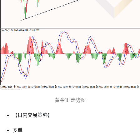
黄金1H走势图
【日内交易策略】
多单