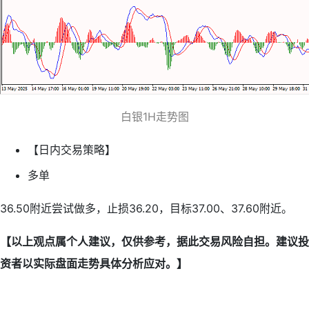
白银1H走势图
【日内交易策略】
多单
36.50附近尝试做多，止损36.20，目标37.00、37.60附近。
【以上观点属个人建议，仅供参考，据此交易风险自担。建议投
资者以实际盘面走势具体分析应对。】