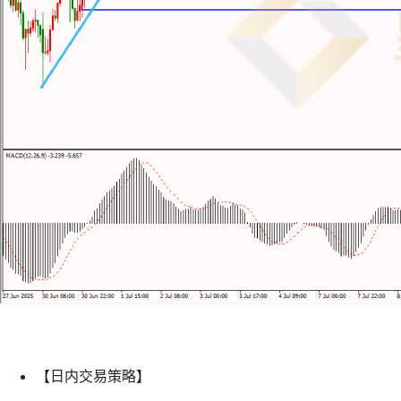
【日内交易策略】