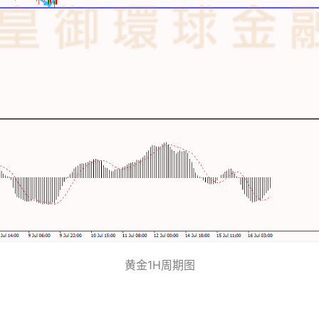
黄金1H周期图