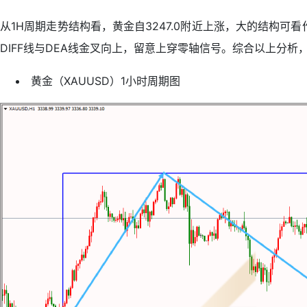
从1H周期走势结构看，黄金自3247.0附近上涨，大的结构可
DIFF线与DEA线金叉向上，留意上穿零轴信号。综合以上分析
黄金（XAUUSD）1小时周期图