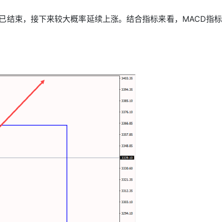
或已结束，接下来较大概率延续上涨。结合指标来看，MACD指标