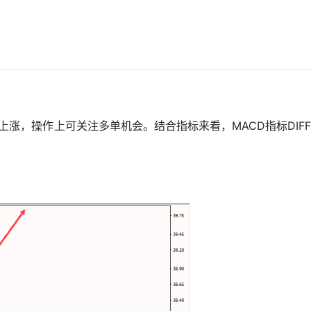
涨，操作上可关注多单机会。结合指标来看，MACD指标DIFF