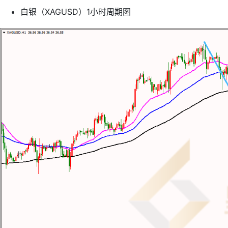
白银（XAGUSD）1小时周期图