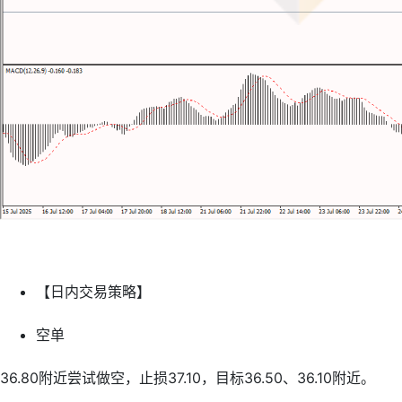
【日内交易策略】
空单
36.80附近尝试做空，止损37.10，目标36.50、36.10附近。