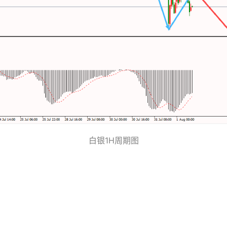
白银1H周期图