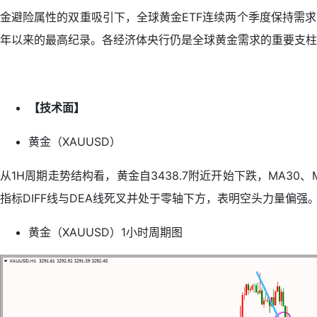
金避险属性的双重吸引下，全球黄金ETF连续两个季度保持需求
年以来的最高纪录。各经济体央行仍是全球黄金需求的重要支柱
【技术面】
黄金（XAUUSD）
从1H周期走势结构看，黄金自3438.7附近开始下跌，MA3
指标DIFF线与DEA线死叉并处于零轴下方，表明空头力量偏强
黄金（XAUUSD）1小时周期图