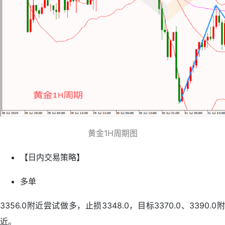
黄金1H周期图
【日内交易策略】
多单
3356.0附近尝试做多，止损3348.0，目标3370.0、3390.0附
近。