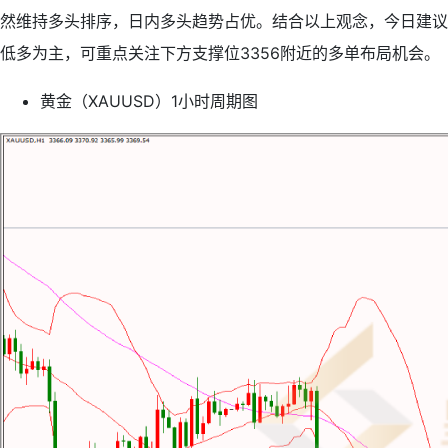
然维持多头排序，日内多头趋势占优。结合以上观念，今日建议
低多为主，可重点关注下方支撑位3356附近的多单布局机会。
黄金（XAUUSD）1小时周期图