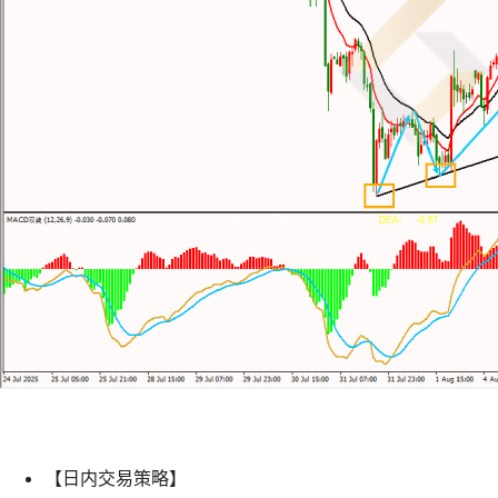
【日内交易策略】