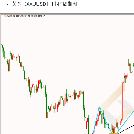
黄金（XAUUSD）1小时周期图