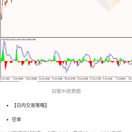
白银1H走势图
【日内交易策略】
空单