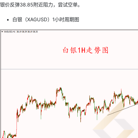
银价反弹38.85附近阻力，尝试空单。
白银（XAGUSD）1小时周期图