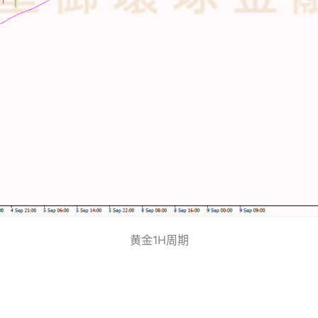
黄金1H周期