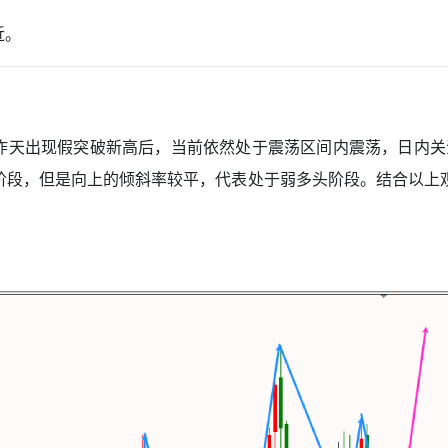
近。
昨天出现假突破新高后，当前依然处于震荡区间内震荡，日内关
序阶段，但是向上的倾斜率较平，代表处于弱多头阶段。结合以上观