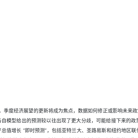
，季度经济展望的更新将成为焦点，数据如何修正或影响未来政
自模型给出的预测较以往出现了更大分歧，可能给接下来的政策
生产总值增长 “即时预测”，包括亚特兰大、圣路易斯和纽约地区