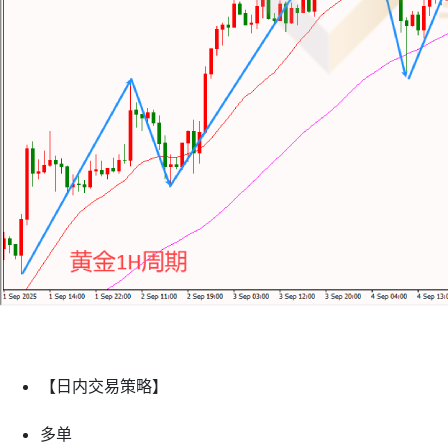
【日内交易策略】
多单