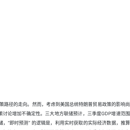
策路径的走向。然而，考虑到美国总统特朗普贸易政策的影响尚
讨论增加不确定性。三大地方联储预计，三季度GDP增速范围
联储，“即时预测” 的逻辑是，利用实时获取的实际经济数据，推算