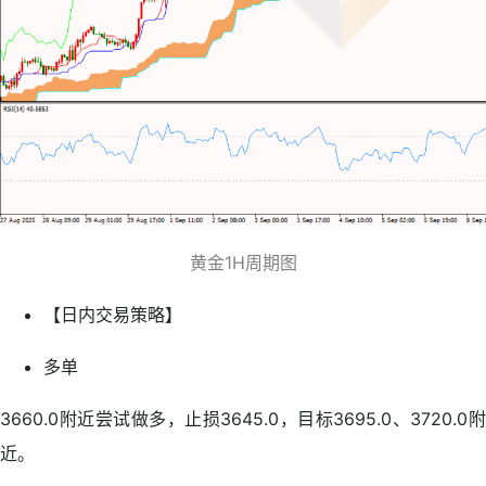
黄金1H周期图
【日内交易策略】
多单
3660.0附近尝试做多，止损3645.0，目标3695.0、3720.0附
近。