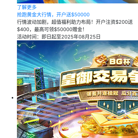
了解更多
抢跑黄金大行情，开户送$50000
行情波动加剧，超值福利助力布局！开户注资$200送
$400，最高可领$50000赠金！
活动时间：即日起至2025年08月25日