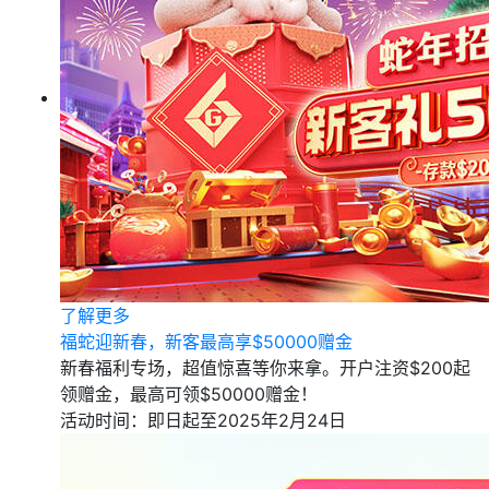
了解更多
福蛇迎新春，新客最高享$50000赠金
新春福利专场，超值惊喜等你来拿。开户注资$200起
领赠金，最高可领$50000赠金！
活动时间：即日起至2025年2月24日