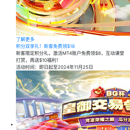
了解更多
积分双享礼！新客免费领$18
新客限定积分礼，激活MT4账户免费领$8，互动课堂
打赏，再送$10福利！
活动时间：即日起至2024年11月25日