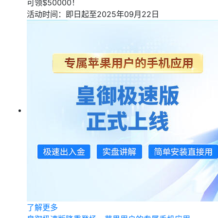
可领$50000！
活动时间：即日起至2025年09月22日
了解更多