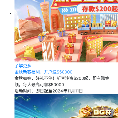
了解更多
金秋新客福利，开户送$50000
金秋如锦，好礼不停！新客注资$200起，即有赠金
领，每人最高可领$50000！
活动时间：即日起至2024年11月11日