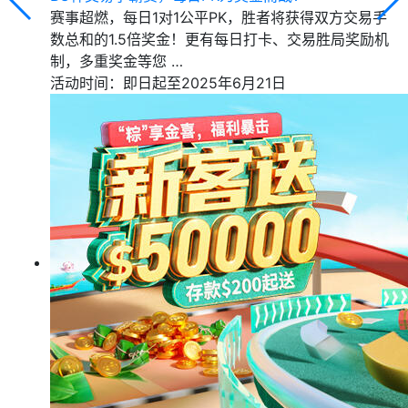
赛事超燃，每日1对1公平PK，胜者将获得双方交易手
数总和的1.5倍奖金！更有每日打卡、交易胜局奖励机
制，多重奖金等您 …
活动时间：即日起至2025年6月21日