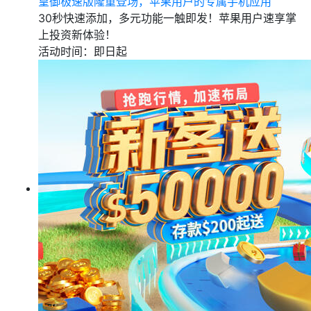
皇御极速版隆重登场，苹果用户的专属手机应用
30秒快速添加，多元功能一触即发！苹果用户速享掌
上投资新体验！
活动时间：即日起