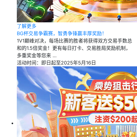
了解更多
BG杯交易争霸赛，智勇争锋赢丰厚奖励！
1V1巅峰对决，每场比赛的胜者将获得双方交易手数总
和的1.5倍奖金！更有每日打卡、交易胜局奖励机制，
多重奖金等您来 …
活动时间：即日起至2025年5月16日