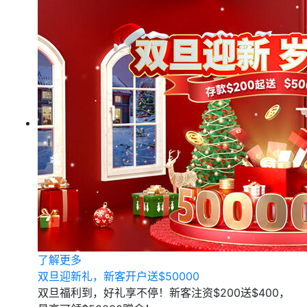
了解更多
双旦迎新礼，新客开户送$50000
双旦福利到，好礼享不停！新客注资$200送$400，