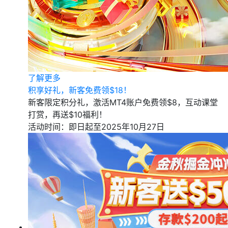
了解更多
积享好礼，新客免费领$18！
新客限定积分礼，激活MT4账户免费领$8，互动课堂
打赏，再送$10福利！
活动时间：即日起至2025年10月27日