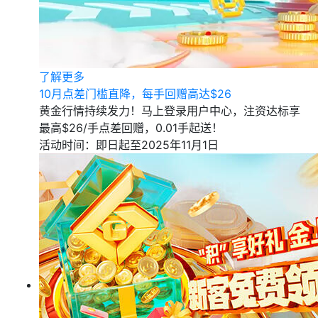
了解更多
10月点差门槛直降，每手回赠高达$26
黄金行情持续发力！马上登录用户中心，注资达标享
最高$26/手点差回赠，0.01手起送！
活动时间：即日起至2025年11月1日