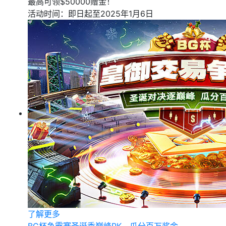
最高可领$50000赠金！
活动时间：即日起至2025年1月6日
了解更多