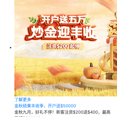
了解更多
金秋硕果丰收季，开户送$50000
金秋九月，好礼不停！新客注资$200送$400，最高