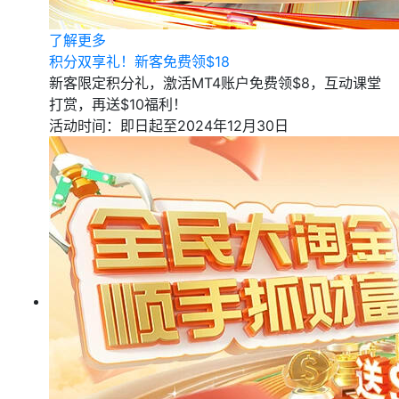
了解更多
积分双享礼！新客免费领$18
新客限定积分礼，激活MT4账户免费领$8，互动课堂
打赏，再送$10福利！
活动时间：即日起至2024年12月30日