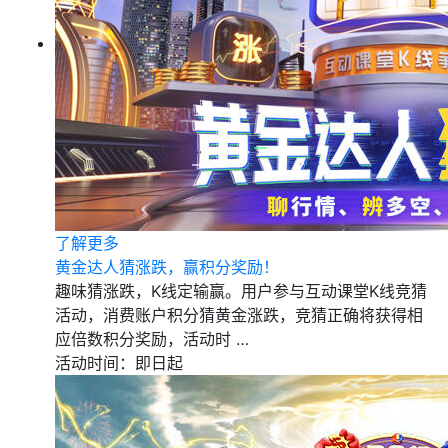
了解更多
黄金达人猜涨跌，赢积分奖励！
趣味猜涨跌，K线定输赢。用户参与互动课堂K线竞猜
活动，消费账户积分猜黄金涨跌，竞猜正确将获得相
应倍数积分奖励，活动时 …
活动时间：即日起