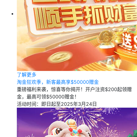
了解更多
淘金狂欢季，新客最高享$50000赠金
重磅福利来袭，惊喜等你揭开！开户注资$200起领赠
金，最高可领$50000赠金！
活动时间：即日起至2025年3月24日