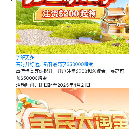
了解更多
春时开好运，新客最高享$50000赠金
重磅惊喜等你揭开！开户注资$200起领赠金，最高可
领$50000赠金！
活动时间：即日起至2025年4月21日