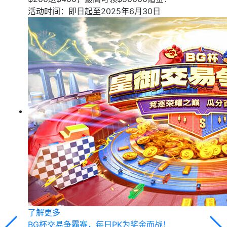
活动时间：即日起至2025年6月30日
了解更多
BG杯交易争霸赛，每日PK为奖金而战！