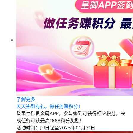
了解更多
天天签到有礼，做任务赚积分！
登录皇御贵金属APP，参与签到可获得相应积分，完
成任务可获最高1688积分奖励！
活动时间：即日起至2025年01月31日