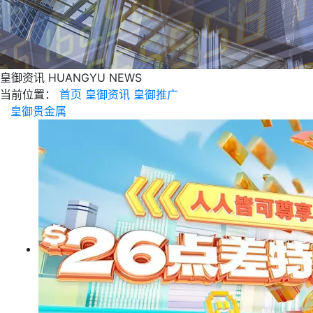
皇御资讯
HUANGYU NEWS
当前位置：
首页
皇御资讯
皇御推广
皇御贵金属