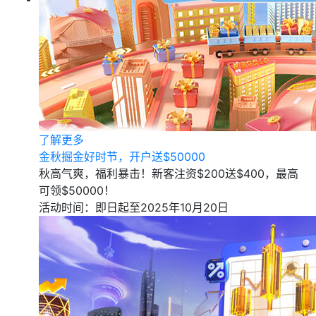
了解更多
金秋掘金好时节，开户送$50000
秋高气爽，福利暴击！新客注资$200送$400，最高
可领$50000！
活动时间：即日起至2025年10月20日