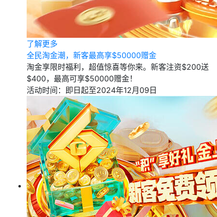
了解更多
全民淘金潮，新客最高享$50000赠金
淘金享限时福利，超值惊喜等你来。新客注资$200送
$400，最高可享$50000赠金！
活动时间：即日起至2024年12月09日