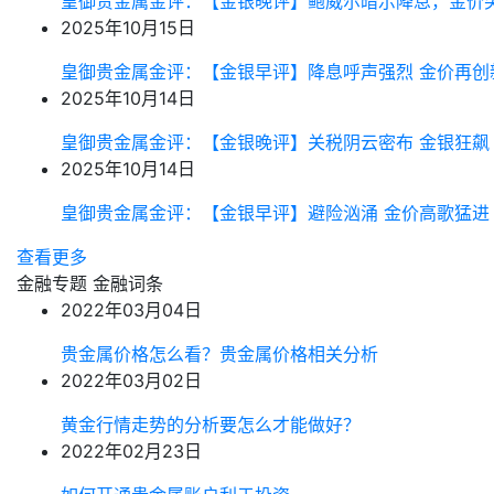
皇御贵金属金评：【金银晚评】鲍威尔暗示降息，金价
2025年10月15日
皇御贵金属金评：【金银早评】降息呼声强烈 金价再创
2025年10月14日
皇御贵金属金评：【金银晚评】关税阴云密布 金银狂飙
2025年10月14日
皇御贵金属金评：【金银早评】避险汹涌 金价高歌猛进
查看更多
金融专题
金融词条
2022年03月04日
贵金属价格怎么看？贵金属价格相关分析
2022年03月02日
黄金行情走势的分析要怎么才能做好？
2022年02月23日