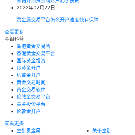
如何开通贵金属账户利于投资
2022年02月22日
贵金属交易平台怎么开户速度快有保障
查看更多
金银科普
香港黄金交易所
香港黄金交易平台
国际黄金投资
炒黄金开户
纸黄金开户
黄金交易时间
黄金交易软件
伦敦金交易平台
黄金投资平台
伦敦金开户
查看更多
皇御贵金属
关于皇御