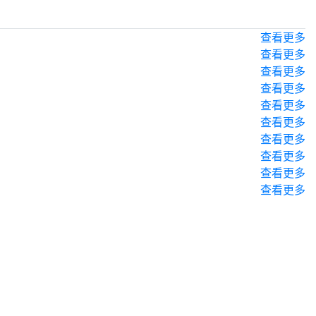
查看更多
查看更多
查看更多
查看更多
查看更多
查看更多
查看更多
查看更多
查看更多
查看更多