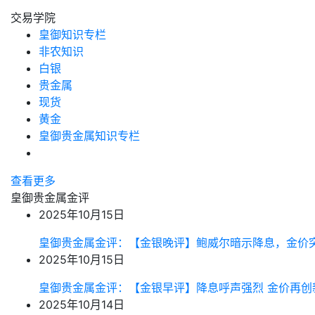
交易学院
皇御知识专栏
非农知识
白银
贵金属
现货
黄金
皇御贵金属知识专栏
查看更多
皇御贵金属金评
2025年10月15日
皇御贵金属金评：【金银晚评】鲍威尔暗示降息，金价
2025年10月15日
皇御贵金属金评：【金银早评】降息呼声强烈 金价再创
2025年10月14日