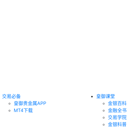
交易必备
皇御课堂
皇御贵金属APP
金银百科
MT4下载
金融全书
交易学院
金银科普