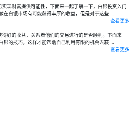
己实现财富提供可能性，下面来一起了解一下，白银投资入门
做在白银市场有可能获得丰厚的收益，但是对于这些 …
查看更多
获得好的收益，关系着他们的交易进行的是否顺利。下面来一
白银的技巧，这样才能帮助自己利用有限的机会去获 …
查看更多