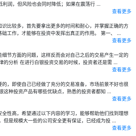
低利润，但风险也会同时降低；如果在震荡行 …
查看更多
知识比较多，首先要拿出更多的时间和耐心，并掌握正确的方
础工作，才能够在投资中发挥出真正的作用。 第一、 …
查看更多
些细节方面的问题，这样反而会对自己之后的交易产生一定的
的分析 在进行白银投资交易的时候，投资者还是需 …
查看更多
要的，即使自己已经做了充分的交易准备，市场前景不好也很
银这种投资产品有哪些优缺点，熟悉的投资者都知 …
查看更多
安全性高，希望通过以下内容的学习，能够帮助他们找到理想
，但是规模大一些的公司安全更有保证，已经成为投 …
查看更多