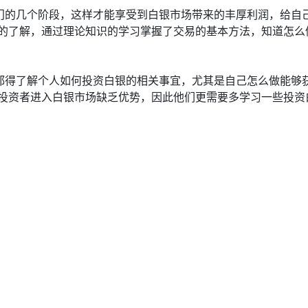
门的几个阶段，这样才能享受到白银市场带来的丰厚利润，给自
的了解，通过理论知识的学习掌握了交易的基本方法，知道怎么
都得了解个人如何投资白银的相关事宜，尤其是自己怎么做能够
投资者进入白银市场缺乏优势，因此他们更需要多学习一些投资