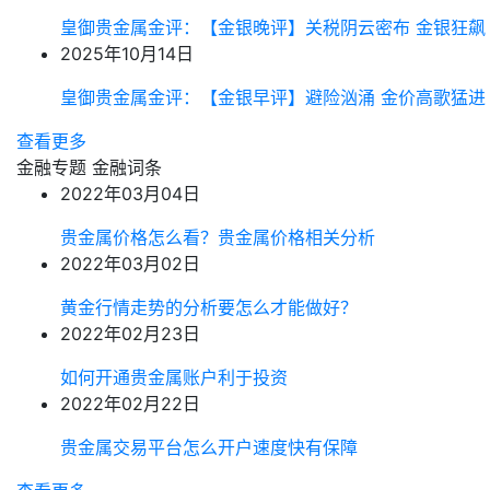
皇御贵金属金评：【金银晚评】关税阴云密布 金银狂飙
2025年10月14日
皇御贵金属金评：【金银早评】避险汹涌 金价高歌猛进
查看更多
金融专题
金融词条
2022年03月04日
贵金属价格怎么看？贵金属价格相关分析
2022年03月02日
黄金行情走势的分析要怎么才能做好？
2022年02月23日
如何开通贵金属账户利于投资
2022年02月22日
贵金属交易平台怎么开户速度快有保障