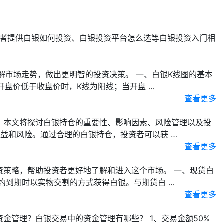
者提供白银如何投资、白银投资平台怎么选等白银投资入门相
解市场走势，做出更明智的投资决策。 一、白银K线图的基本
开盘价低于收盘价时，K线为阳线；当开盘 …
查看更多
。本文将探讨白银持仓的重要性、影响因素、风险管理以及投
益和风险。通过合理的白银持仓，投资者可以获 …
查看更多
策略，帮助投资者更好地了解和进入这个市场。 一、现货白
约到期时以实物交割的方式获得白银。与期货白 …
查看更多
管理？白银交易中的资金管理有哪些？ 1、交易金额50%