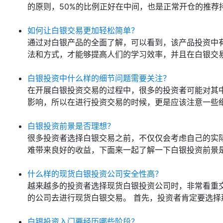
的原则，50%的比例正好在中间，也是正常开仓的推荐
如何让白银交易更加轻松简单？
通过对白银产品的全面了解，可以看到，该产品投资中
法和方式，才能够提高人们的学习效率，并且在白银交易
白银投资中什么样的细节问题需要关注？
在开展白银投资交易的过程中，很多的投资者可能对其
影响，所以在进行投资交易的时候，更是应该注意一些细
白银投资前景是否理想？
很多投资者选择白银交易之前，不仅仅会考虑自己的实
难带来良好的收益，下面来一起了解一下白银投资前景是
什么样的现货白银投资公司安全性高？
越来越多的投资者选择现货白银投资公司时，非常看重
的公司去进行现货白银交易。 首先，投资者肯定要选择
白银投资入门要经历哪些阶段？