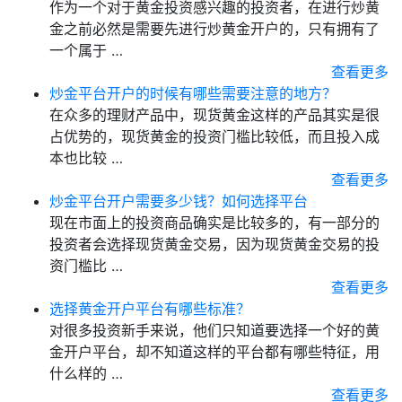
作为一个对于黄金投资感兴趣的投资者，在进行炒黄
金之前必然是需要先进行炒黄金开户的，只有拥有了
一个属于 …
查看更多
炒金平台开户的时候有哪些需要注意的地方？
在众多的理财产品中，现货黄金这样的产品其实是很
占优势的，现货黄金的投资门槛比较低，而且投入成
本也比较 …
查看更多
炒金平台开户需要多少钱？如何选择平台
现在市面上的投资商品确实是比较多的，有一部分的
投资者会选择现货黄金交易，因为现货黄金交易的投
资门槛比 …
查看更多
选择黄金开户平台有哪些标准？
对很多投资新手来说，他们只知道要选择一个好的黄
金开户平台，却不知道这样的平台都有哪些特征，用
什么样的 …
查看更多