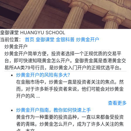
皇御课堂
HUANGYU SCHOOL
当前位置：
首页
皇御课堂
金银科普
炒黄金开户
炒黄金开户
炒黄金开户简单方便，投资者选择一个正规优质的交易平
台，即可快速知晓黄金怎么开户。皇御贵金属是香港黄金交
易所AA类79号行员，是炒黄金入门开户的正规优选平台。
炒黄金开户的风险有多大？
在金融市场中，炒黄金一直是投资者关注的焦点。然
而，对于许多新手投资者来说，他们可能会对炒黄金
开户的风 …
查看更多
炒黄金开户指南，教你如何快速上手
黄金作为一种重要的投资品种，一直以来都备受投资
者的青睐。炒黄金怎么开户，成为了许多人关注的焦