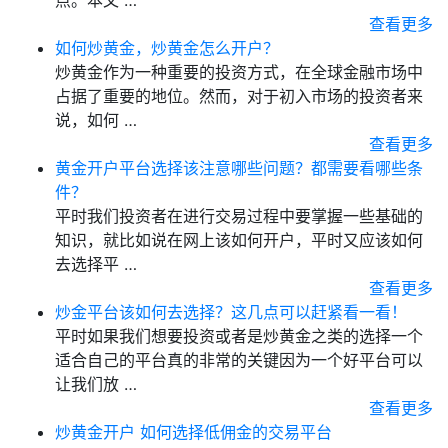
点。本文 …
查看更多
如何炒黄金，炒黄金怎么开户？
炒黄金作为一种重要的投资方式，在全球金融市场中
占据了重要的地位。然而，对于初入市场的投资者来
说，如何 …
查看更多
黄金开户平台选择该注意哪些问题？都需要看哪些条
件？
平时我们投资者在进行交易过程中要掌握一些基础的
知识，就比如说在网上该如何开户，平时又应该如何
去选择平 …
查看更多
炒金平台该如何去选择？这几点可以赶紧看一看！
平时如果我们想要投资或者是炒黄金之类的选择一个
适合自己的平台真的非常的关键因为一个好平台可以
让我们放 …
查看更多
炒黄金开户 如何选择低佣金的交易平台